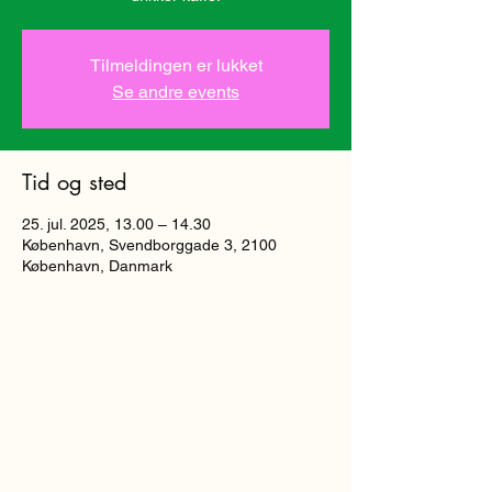
Tilmeldingen er lukket
Se andre events
Tid og sted
25. jul. 2025, 13.00 – 14.30
København, Svendborggade 3, 2100
København, Danmark