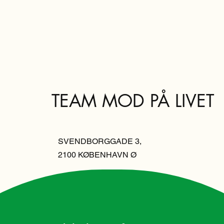
TEAM MOD PÅ LIVET
SVENDBORGGADE 3,
2100 KØBENHAVN Ø