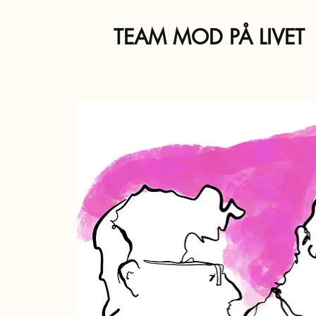
TEAM MOD PÅ LIVET