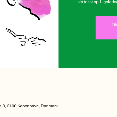
Ti
 3, 2100 København, Danmark