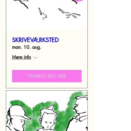
SKRIVEVÆRKSTED
man. 10. aug.
Mere info
TILMELD DIG HER