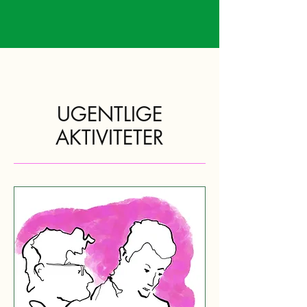
UGENTLIGE
AKTIVITETER