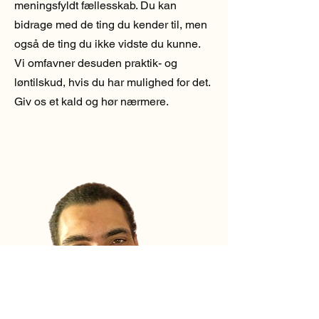
meningsfyldt fællesskab. Du kan
bidrage med de ting du kender til, men
også de ting du ikke vidste du kunne.
Vi omfavner desuden praktik- og
løntilskud, hvis du har mulighed for det.
Giv os et kald og hør nærmere.