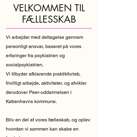
VELKOMMEN TIL
FÆLLESSKAB
Vi arbejder med deltagelse gennem
personligt ansvar, baseret på vores
erfaringer fra psykiatrien og
socialpsykiatrien
.
Vi tilbyder afklarende praktikforløb,
frivilligt arbejde, aktiviteter, og afvikler
derudover Peer-uddannelsen i
Københavns kommune.
Bliv en del af vores fælleskab, og oplev
hvordan vi sammen kan skabe en