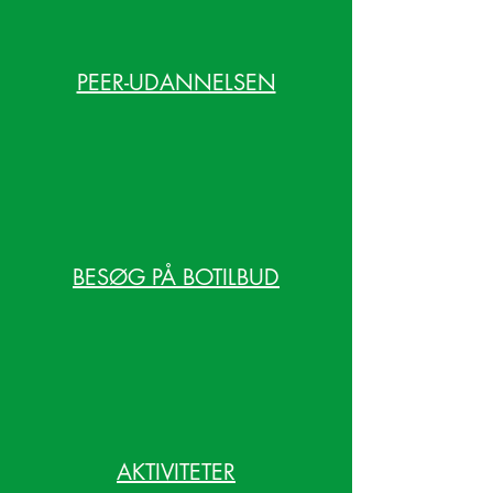
PEER-UDANNELSEN
BESØG PÅ BOTILBUD
AKTIVITETER