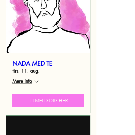
NADA MED TE
tirs. 11. aug.
Mere info
TILMELD DIG HER