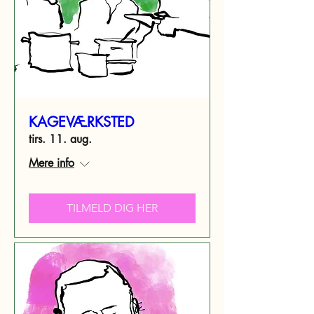
KAGEVÆRKSTED
tirs. 11. aug.
Mere info
TILMELD DIG HER