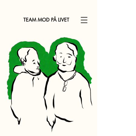
TEAM MOD PÅ LIVET