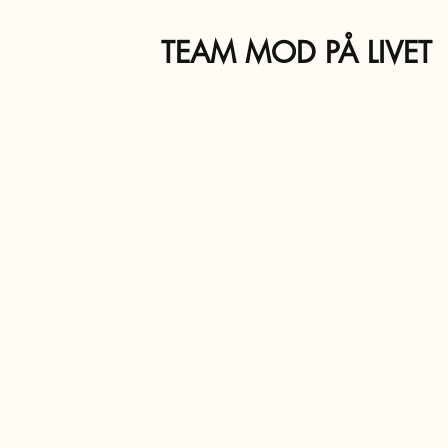
TEAM MOD PÅ LIVET