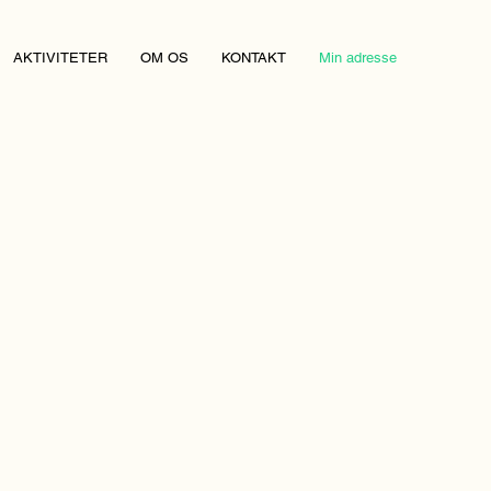
AKTIVITETER
OM OS
KONTAKT
Min adresse