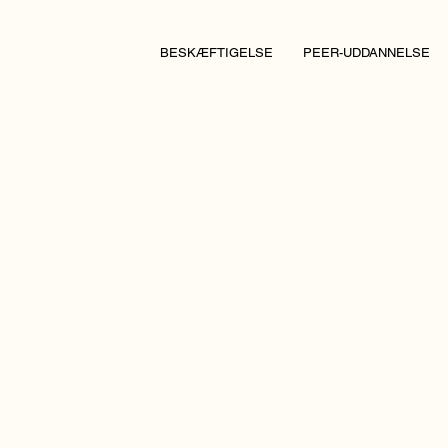
BESKÆFTIGELSE
PEER-UDDANNELSE