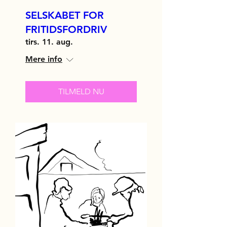
SELSKABET FOR
FRITIDSFORDRIV
tirs. 11. aug.
Mere info
TILMELD NU