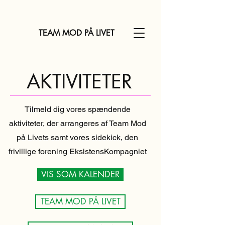
TEAM MOD PÅ LIVET
AKTIVITETER
Tilmeld dig vores spændende
aktiviteter, der arrangeres af Team Mod
på Livets samt vores sidekick, den
frivillige forening EksistensKompagniet
VIS SOM KALENDER
TEAM MOD PÅ LIVET