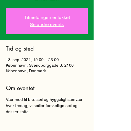
Tilmeldingen er lukket
Se andre events
Tid og sted
13. sep. 2024, 19.00 – 23.00
København, Svendborggade 3, 2100
København, Danmark
Om eventet
Vær med til brætspil og hyggeligt samvær 
hver fredag, vi spiller forskellige spil og 
drikker kaffe. 