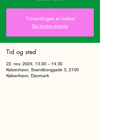
Tilmeldingen er lukket
Se andre events
Tid og sted
22. nov. 2024, 13.00 – 14.30
København, Svendborggade 3, 2100
København, Danmark