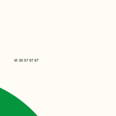
tlf: 30 57 97 67