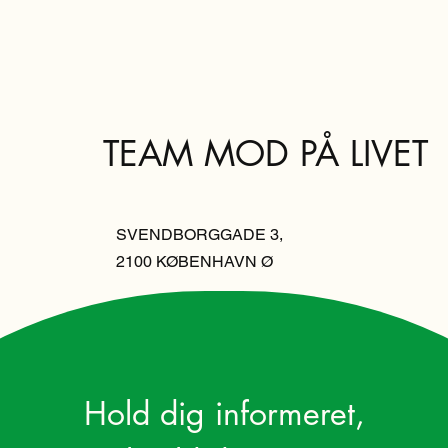
TEAM MOD PÅ LIVET
SVENDBORGGADE 3,
2100 KØBENHAVN Ø
Hold dig informeret,