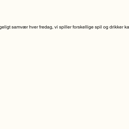
ligt samvær hver fredag, vi spiller forskellige spil og drikker ka