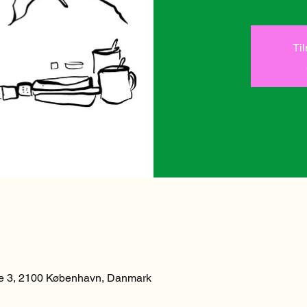
Ti
 3, 2100 København, Danmark