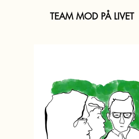
TEAM MOD PÅ LIVET