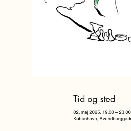
Tid og sted
02. maj 2025, 19.00 – 23.00
København, Svendborggade