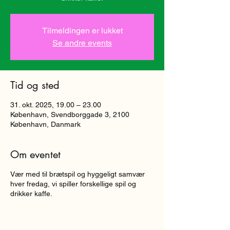
Tilmeldingen er lukket
Se andre events
Tid og sted
31. okt. 2025, 19.00 – 23.00
København, Svendborggade 3, 2100
København, Danmark
Om eventet
Vær med til brætspil og hyggeligt samvær
hver fredag, vi spiller forskellige spil og
drikker kaffe.