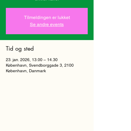
Tilmeldingen er lukket
Se andre events
Tid og sted
23. jan. 2026, 13.00 – 14.30
København, Svendborggade 3, 2100
København, Danmark