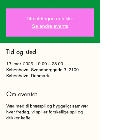
Tilmeldingen er lukket
Se andre events
Tid og sted
13. mar. 2026, 19.00 – 23.00
København, Svendborggade 3, 2100
København, Danmark
Om eventet
Vær med til brætspil og hyggeligt samvær
hver fredag, vi spiller forskellige spil og
drikker kaffe.