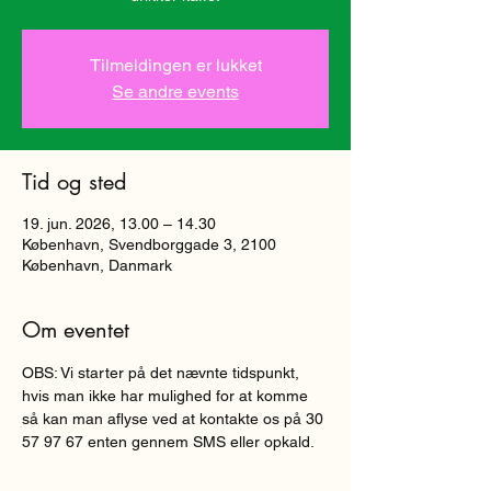
Tilmeldingen er lukket
Se andre events
Tid og sted
19. jun. 2026, 13.00 – 14.30
København, Svendborggade 3, 2100
København, Danmark
Om eventet
OBS: Vi starter på det nævnte tidspunkt, 
hvis man ikke har mulighed for at komme 
så kan man aflyse ved at kontakte os på 30 
57 97 67 enten gennem SMS eller opkald.