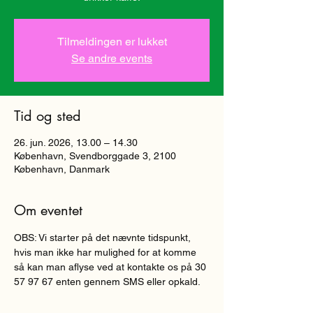
Tilmeldingen er lukket
Se andre events
Tid og sted
26. jun. 2026, 13.00 – 14.30
København, Svendborggade 3, 2100
København, Danmark
Om eventet
OBS: Vi starter på det nævnte tidspunkt, 
hvis man ikke har mulighed for at komme 
så kan man aflyse ved at kontakte os på 30 
57 97 67 enten gennem SMS eller opkald.