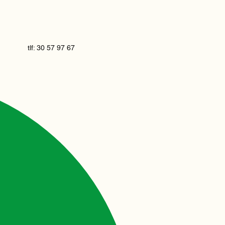
tlf: 30 57 97 67