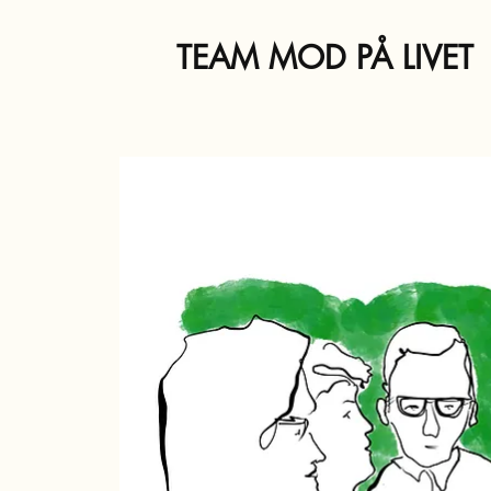
TEAM MOD PÅ LIVET