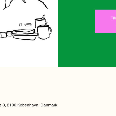
Ti
 3, 2100 København, Danmark