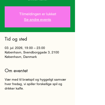
Tilmeldingen er lukket
Se andre events
Tid og sted
03. jul. 2026, 19.00 – 23.00
København, Svendborggade 3, 2100
København, Danmark
Om eventet
Vær med til brætspil og hyggeligt samvær
hver fredag, vi spiller forskellige spil og
drikker kaffe.