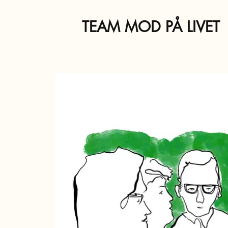
TEAM MOD PÅ LIVET