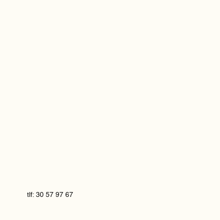
tlf: 30 57 97 67