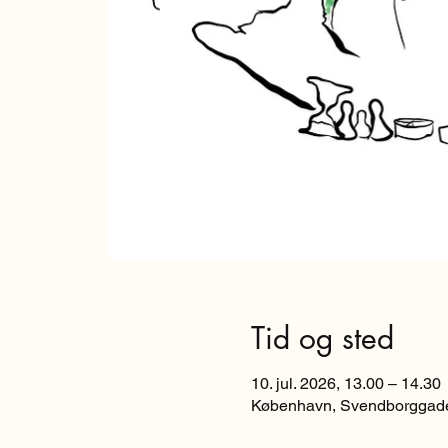
Tid og sted
10. jul. 2026, 13.00 – 14.30
København, Svendborggade