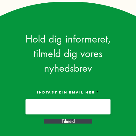
Hold dig informeret,
tilmeld dig vores
nyhedsbrev
Indtast din email her
Tilmeld