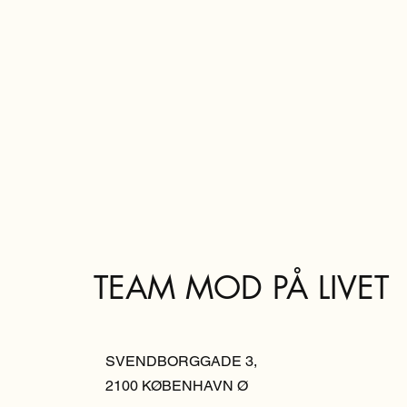
TEAM MOD PÅ LIVET
SVENDBORGGADE 3,
2100 KØBENHAVN Ø