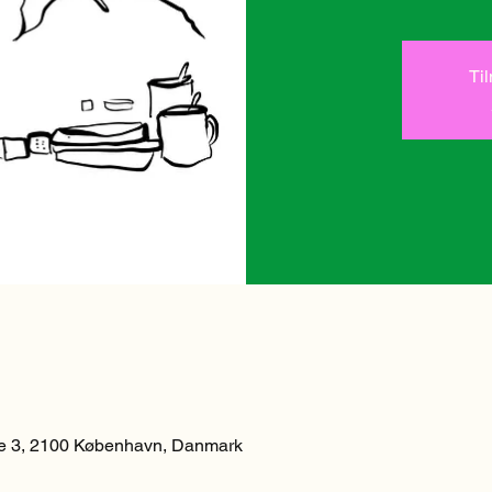
Ti
 3, 2100 København, Danmark