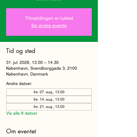
Tilmeldingen er lukket
Se andre events
Tid og sted
31. jul. 2026, 13.00 – 14.30
København, Svendborggade 3, 2100
København, Danmark
Andre datoer
fre. 07. aug., 13.00
fre. 14. aug., 13.00
fre. 21. aug., 13.00
Vis alle 8 datoer
Om eventet