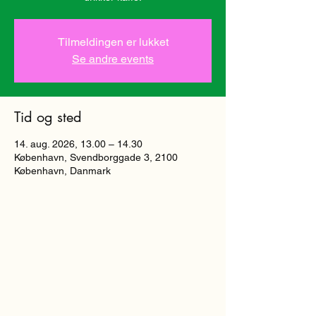
Tilmeldingen er lukket
Se andre events
Tid og sted
14. aug. 2026, 13.00 – 14.30
København, Svendborggade 3, 2100
København, Danmark