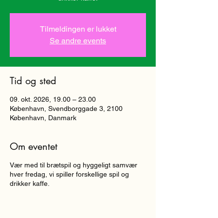
Tilmeldingen er lukket
Se andre events
Tid og sted
09. okt. 2026, 19.00 – 23.00
København, Svendborggade 3, 2100
København, Danmark
Om eventet
Vær med til brætspil og hyggeligt samvær
hver fredag, vi spiller forskellige spil og
drikker kaffe.