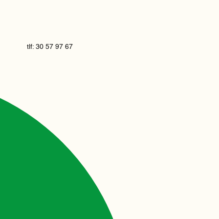
tlf: 30 57 97 67