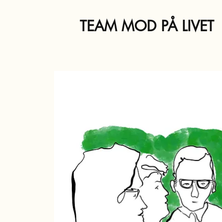
TEAM MOD PÅ LIVET