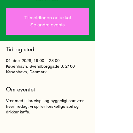
Tilmeldingen er lukket
Se andre events
Tid og sted
04. dec. 2026, 19.00 – 23.00
København, Svendborggade 3, 2100
København, Danmark
Om eventet
Vær med til brætspil og hyggeligt samvær
hver fredag, vi spiller forskellige spil og
drikker kaffe.