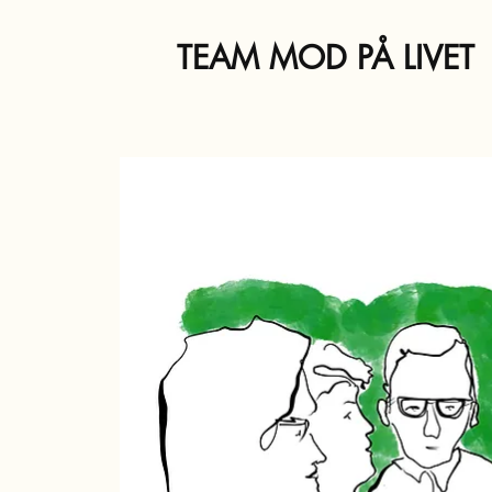
TEAM MOD PÅ LIVET