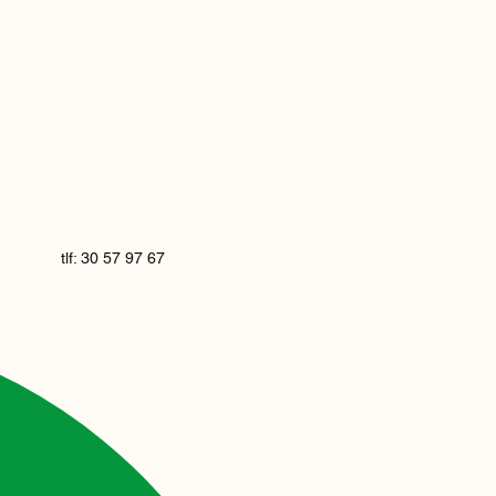
tlf: 30 57 97 67