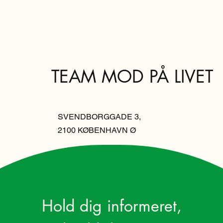
TEAM MOD PÅ LIVET
SVENDBORGGADE 3,
2100 KØBENHAVN Ø
Hold dig informeret,