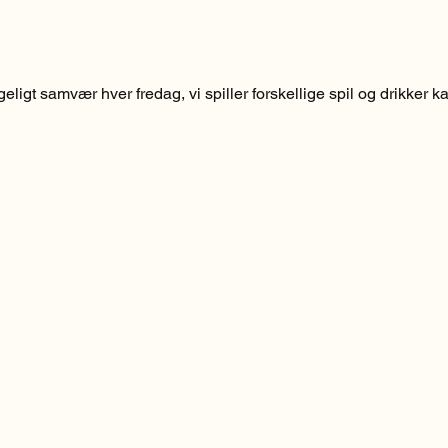
ligt samvær hver fredag, vi spiller forskellige spil og drikker ka