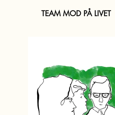
TEAM MOD PÅ LIVET