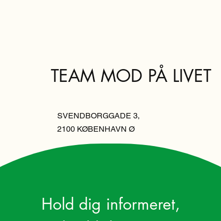
TEAM MOD PÅ LIVET
SVENDBORGGADE 3,
2100 KØBENHAVN Ø
Hold dig informeret,