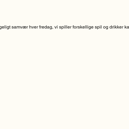
ligt samvær hver fredag, vi spiller forskellige spil og drikker ka