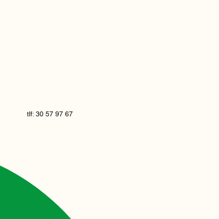
tlf: 30 57 97 67