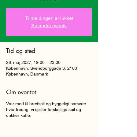
Tilmeldingen er lukket
Se andre events
Tid og sted
28. maj 2027, 19.00 – 23.00
København, Svendborggade 3, 2100
København, Danmark
Om eventet
Vær med til brætspil og hyggeligt samvær
hver fredag, vi spiller forskellige spil og
drikker kaffe.