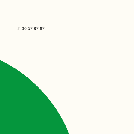
tlf: 30 57 97 67