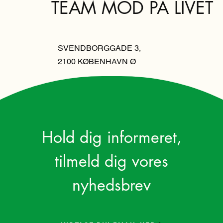
TEAM MOD PÅ LIVET
SVENDBORGGADE 3,
2100 KØBENHAVN Ø
Hold dig informeret,
tilmeld dig vores
nyhedsbrev