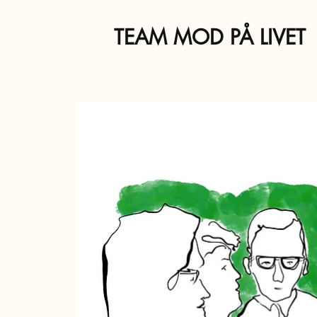
TEAM MOD PÅ LIVET