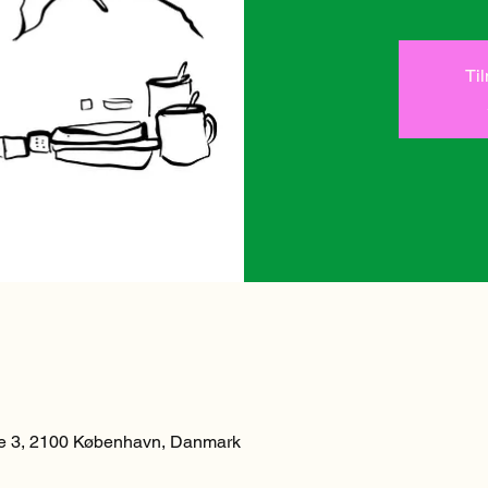
Ti
 3, 2100 København, Danmark