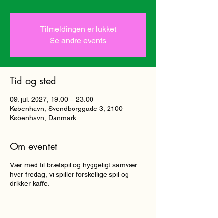
Tilmeldingen er lukket
Se andre events
Tid og sted
09. jul. 2027, 19.00 – 23.00
København, Svendborggade 3, 2100
København, Danmark
Om eventet
Vær med til brætspil og hyggeligt samvær
hver fredag, vi spiller forskellige spil og
drikker kaffe.