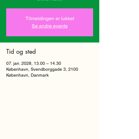
Tilmeldingen er lukket
Se andre events
Tid og sted
07. jan. 2028, 13.00 – 14.30
København, Svendborggade 3, 2100
København, Danmark