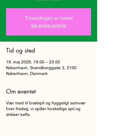
Tilmeldingen er lukket
Se andre events
Tid og sted
19. maj 2028, 19.00 – 23.00
København, Svendborggade 3, 2100
København, Danmark
Om eventet
Vær med til brætspil og hyggeligt samvær
hver fredag, vi spiller forskellige spil og
drikker kaffe.