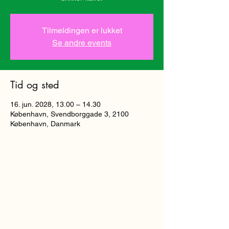
Tilmeldingen er lukket
Se andre events
Tid og sted
16. jun. 2028, 13.00 – 14.30
København, Svendborggade 3, 2100
København, Danmark