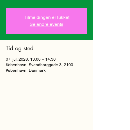
Tilmeldingen er lukket
Se andre events
Tid og sted
07. jul. 2028, 13.00 – 14.30
København, Svendborggade 3, 2100
København, Danmark