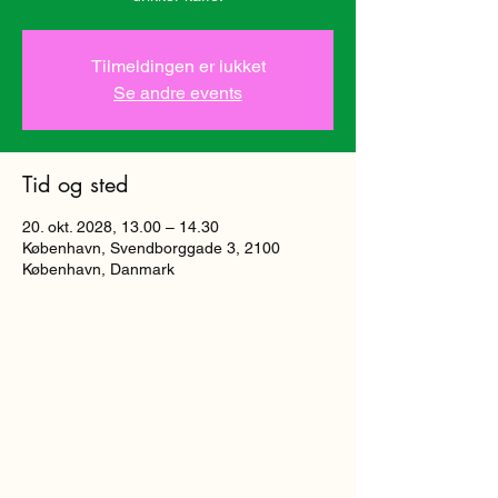
Tilmeldingen er lukket
Se andre events
Tid og sted
20. okt. 2028, 13.00 – 14.30
København, Svendborggade 3, 2100
København, Danmark