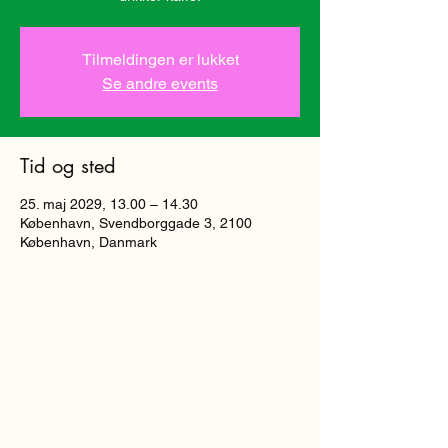
Tilmeldingen er lukket
Se andre events
Tid og sted
25. maj 2029, 13.00 – 14.30
København, Svendborggade 3, 2100
København, Danmark