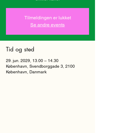
Tilmeldingen er lukket
Se andre events
Tid og sted
29. jun. 2029, 13.00 – 14.30
København, Svendborggade 3, 2100
København, Danmark