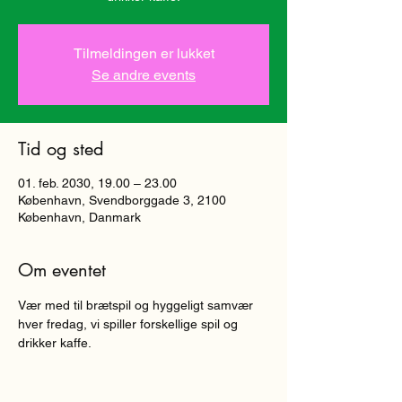
Tilmeldingen er lukket
Se andre events
Tid og sted
01. feb. 2030, 19.00 – 23.00
København, Svendborggade 3, 2100
København, Danmark
Om eventet
Vær med til brætspil og hyggeligt samvær 
hver fredag, vi spiller forskellige spil og 
drikker kaffe. 