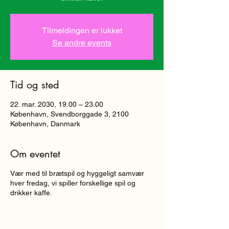
Tilmeldingen er lukket
Se andre events
Tid og sted
22. mar. 2030, 19.00 – 23.00
København, Svendborggade 3, 2100
København, Danmark
Om eventet
Vær med til brætspil og hyggeligt samvær
hver fredag, vi spiller forskellige spil og
drikker kaffe.