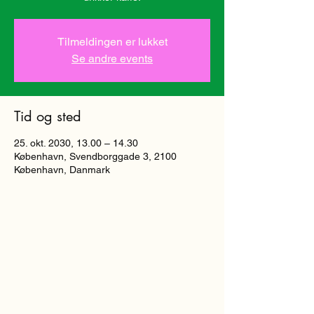
Tilmeldingen er lukket
Se andre events
Tid og sted
25. okt. 2030, 13.00 – 14.30
København, Svendborggade 3, 2100
København, Danmark