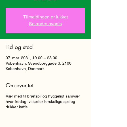
Tilmeldingen er lukket
Se andre events
Tid og sted
07. mar. 2031, 19.00 – 23.00
København, Svendborggade 3, 2100
København, Danmark
Om eventet
Vær med til brætspil og hyggeligt samvær
hver fredag, vi spiller forskellige spil og
drikker kaffe.