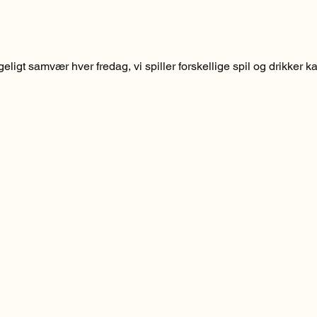
ligt samvær hver fredag, vi spiller forskellige spil og drikker ka