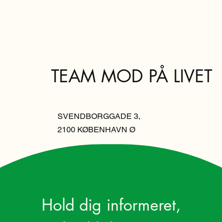
TEAM MOD PÅ LIVET
SVENDBORGGADE 3,
2100 KØBENHAVN Ø
Hold dig informeret,