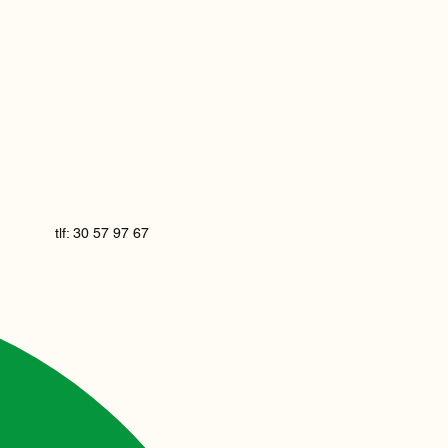
tlf: 30 57 97 67