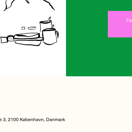
Ti
 3, 2100 København, Danmark