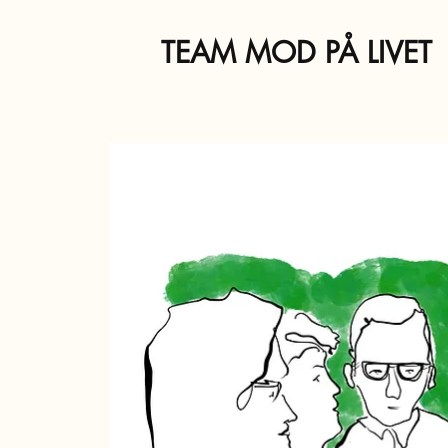
TEAM MOD PÅ LIVET