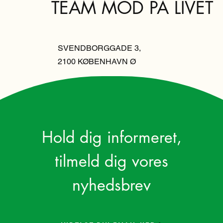
TEAM MOD PÅ LIVET
SVENDBORGGADE 3,
2100 KØBENHAVN Ø
Hold dig informeret,
tilmeld dig vores
nyhedsbrev