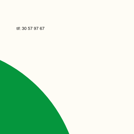
tlf: 30 57 97 67