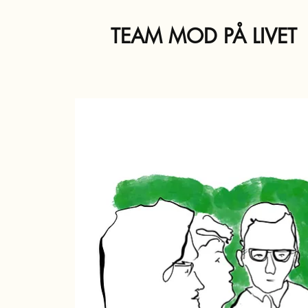
TEAM MOD PÅ LIVET