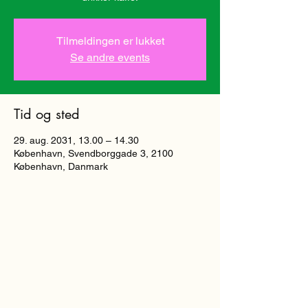
Tilmeldingen er lukket
Se andre events
Tid og sted
29. aug. 2031, 13.00 – 14.30
København, Svendborggade 3, 2100
København, Danmark