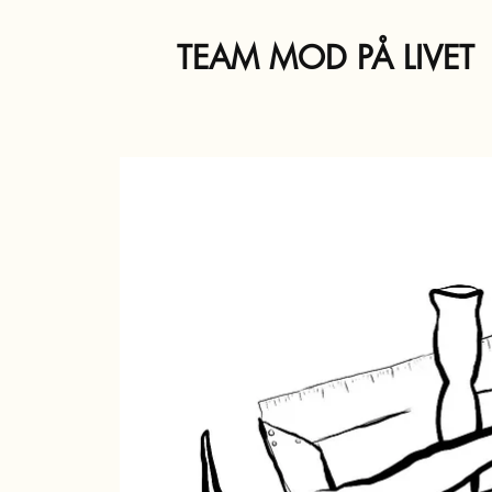
TEAM MOD PÅ LIVET