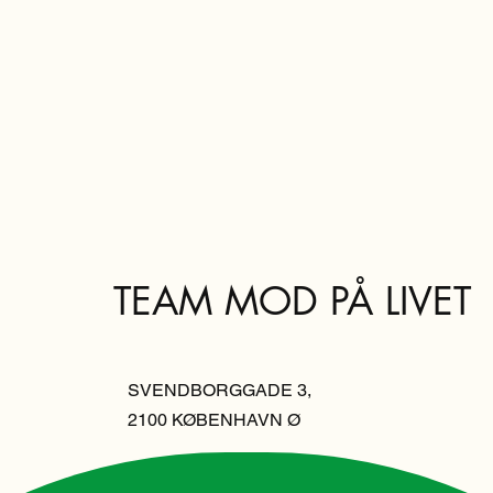
TEAM MOD PÅ LIVET
SVENDBORGGADE 3,
2100 KØBENHAVN Ø