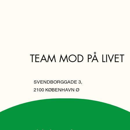
TEAM MOD PÅ LIVET
SVENDBORGGADE 3,
2100 KØBENHAVN Ø