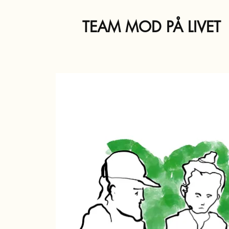
TEAM MOD PÅ LIVET