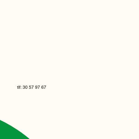
tlf: 30 57 97 67