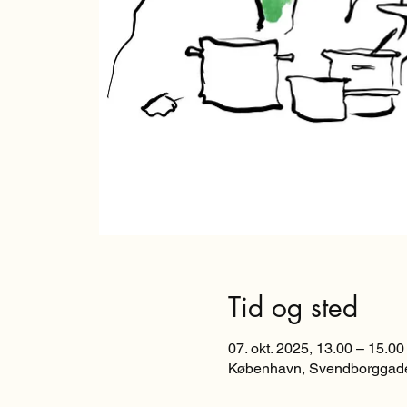
Tid og sted
07. okt. 2025, 13.00 – 15.00
København, Svendborggade