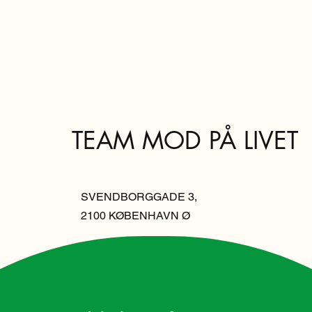
TEAM MOD PÅ LIVET
SVENDBORGGADE 3,
2100 KØBENHAVN Ø