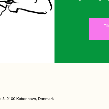
Ti
 3, 2100 København, Danmark