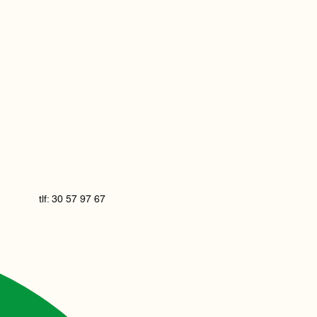
tlf: 30 57 97 67