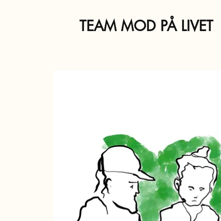
TEAM MOD PÅ LIVET