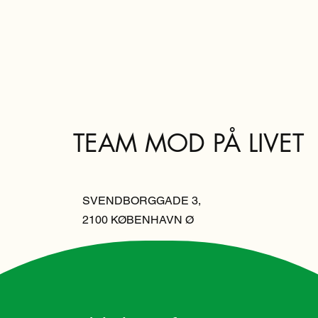
TEAM MOD PÅ LIVET
SVENDBORGGADE 3,
2100 KØBENHAVN Ø