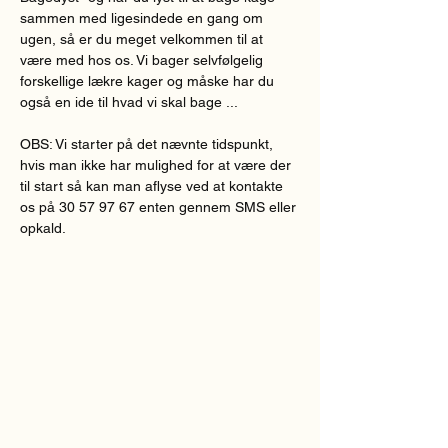
sammen med ligesindede en gang om 
ugen, så er du meget velkommen til at 
være med hos os. Vi bager selvfølgelig 
forskellige lækre kager og måske har du 
også en ide til hvad vi skal bage ...
OBS: Vi starter på det nævnte tidspunkt, 
hvis man ikke har mulighed for at være der 
til start så kan man aflyse ved at kontakte 
os på 30 57 97 67 enten gennem SMS eller 
opkald.