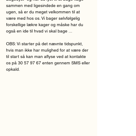
sammen med ligesindede en gang om 
ugen, så er du meget velkommen til at 
være med hos os. Vi bager selvfølgelig 
forskellige lækre kager og måske har du 
også en ide til hvad vi skal bage ...
OBS: Vi starter på det nævnte tidspunkt, 
hvis man ikke har mulighed for at være der 
til start så kan man aflyse ved at kontakte 
os på 30 57 97 67 enten gennem SMS eller 
opkald.