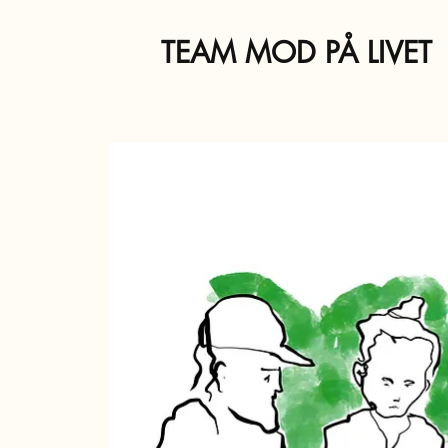
TEAM MOD PÅ LIVET