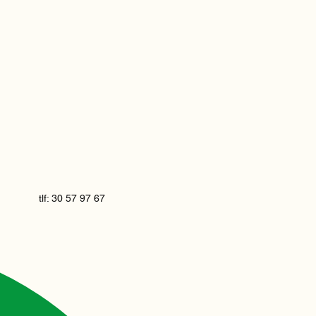
tlf: 30 57 97 67