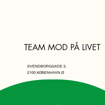
TEAM MOD PÅ LIVET
SVENDBORGGADE 3,
2100 KØBENHAVN Ø