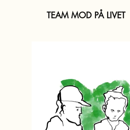
TEAM MOD PÅ LIVET