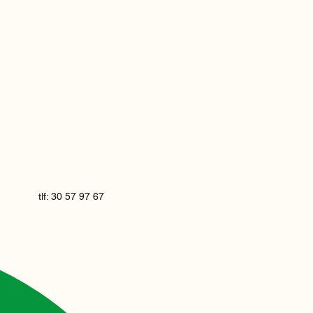
tlf: 30 57 97 67