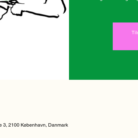
Ti
 3, 2100 København, Danmark