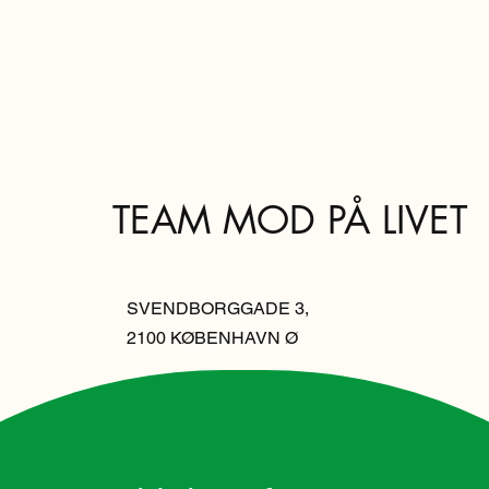
TEAM MOD PÅ LIVET
SVENDBORGGADE 3,
2100 KØBENHAVN Ø