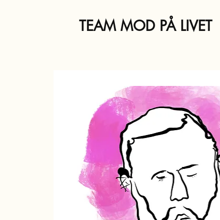
TEAM MOD PÅ LIVET