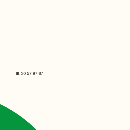
tlf: 30 57 97 67