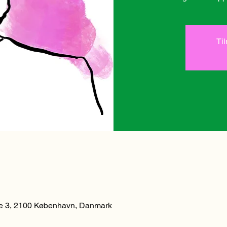
Ti
 3, 2100 København, Danmark