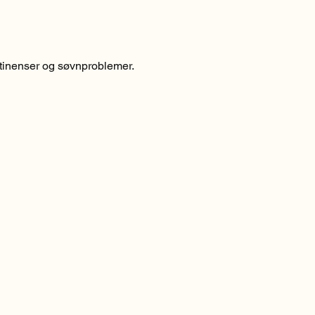
stinenser og søvnproblemer.