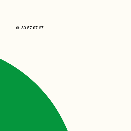
tlf: 30 57 97 67