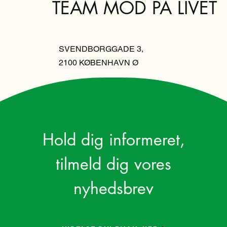
TEAM MOD PÅ LIVET
SVENDBORGGADE 3,
2100 KØBENHAVN Ø
Hold dig informeret,
tilmeld dig vores
nyhedsbrev