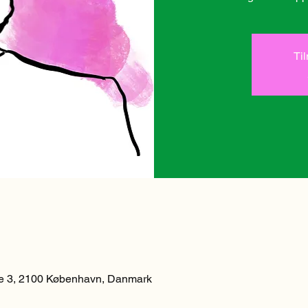
Ti
 3, 2100 København, Danmark