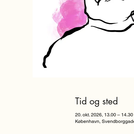
Tid og sted
20. okt. 2026, 13.00 – 14.30
København, Svendborggade