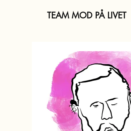
TEAM MOD PÅ LIVET